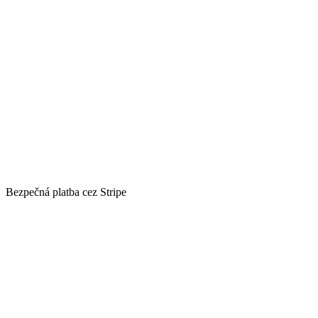
Bezpečná platba cez Stripe