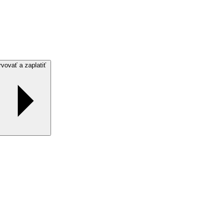
Rezervovať a zaplatiť