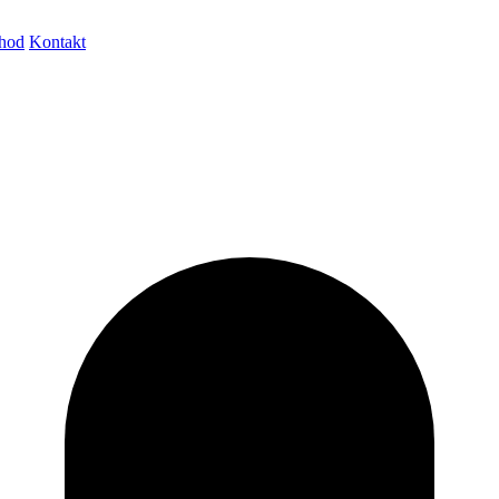
hod
Kontakt